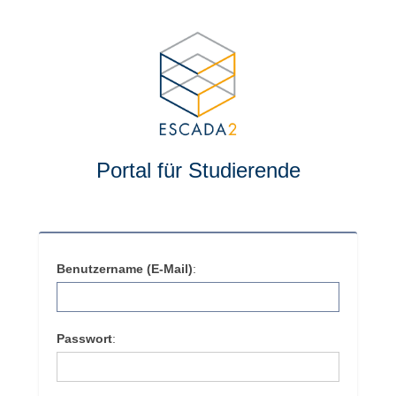
Portal für Studierende
Benutzername (E-Mail)
:
Passwort
: